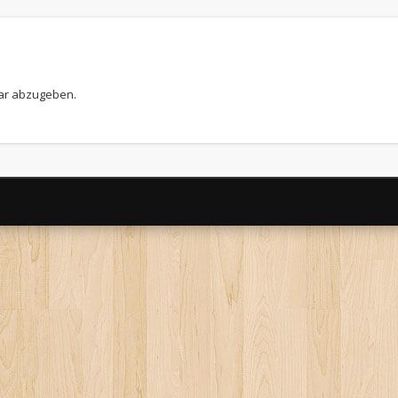
ar abzugeben.