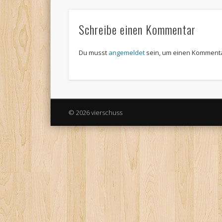
Schreibe einen Kommentar
Du musst
angemeldet
sein, um einen Komment
© 2026 vierschuss