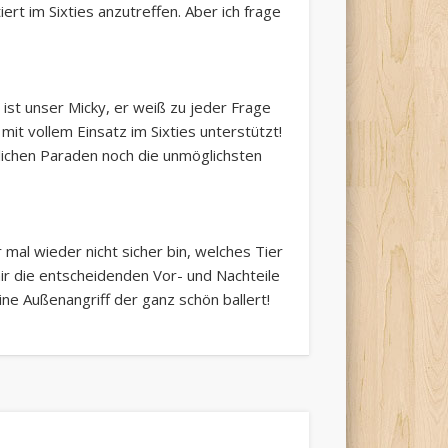
ert im Sixties anzutreffen. Aber ich frage
ist unser Micky, er weiß zu jeder Frage
t vollem Einsatz im Sixties unterstützt!
hlichen Paraden noch die unmöglichsten
mal wieder nicht sicher bin, welches Tier
ir die entscheidenden Vor- und Nachteile
ine Außenangriff der ganz schön ballert!