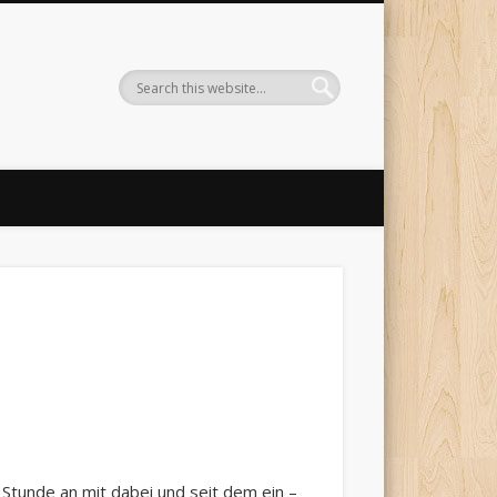
Stunde an mit dabei und seit dem ein –