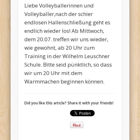
Liebe Volleyballerinnen und
Volleyballer,nach der schier
endlosen Hallenschließung geht es
endlich wieder los! Ab Mittwoch,
dem 20.07. treffen wir uns wieder,
wie gewohnt, ab 20 Uhr zum
Training in der Wilhelm Leuschner
Schule. Bitte seid pünktlich, so dass
wir um 20 Uhr mit dem
Warmmachen beginnen können.
Did you like this article? Share it with your friends!